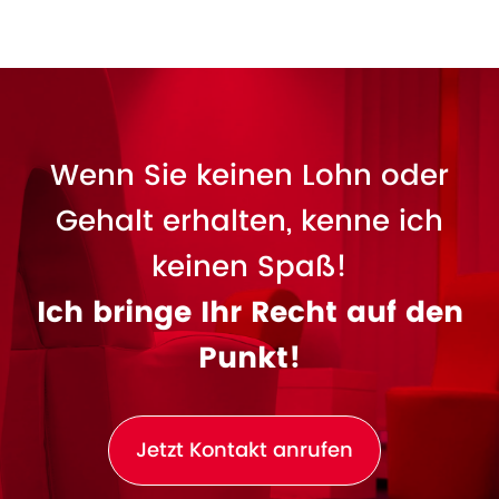
Wenn Sie keinen Lohn oder
Gehalt erhalten, kenne ich
keinen Spaß!
Ich bringe Ihr Recht auf den
Punkt!
Jetzt Kontakt anrufen