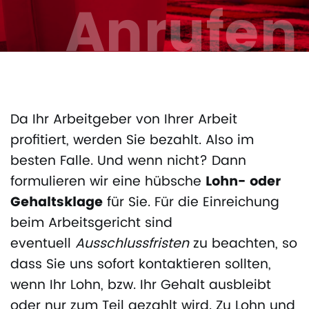
Anrufen
Da Ihr Arbeitgeber von Ihrer Arbeit
profitiert, werden Sie bezahlt. Also im
besten Falle. Und wenn nicht? Dann
formulieren wir eine hübsche
Lohn- oder
Gehaltsklage
für Sie. Für die Einreichung
beim Arbeitsgericht sind
eventuell
Ausschlussfristen
zu beachten, so
dass Sie uns sofort kontaktieren sollten,
wenn Ihr Lohn, bzw. Ihr Gehalt ausbleibt
oder nur zum Teil gezahlt wird. Zu Lohn und