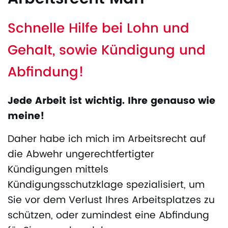
Schnelle Hilfe bei Lohn und
Gehalt, sowie Kündigung und
Abfindung!
Jede Arbeit ist wichtig. Ihre genauso wie
meine!
Daher habe ich mich im Arbeitsrecht auf
die Abwehr ungerechtfertigter
Kündigungen mittels
Kündigungsschutzklage spezialisiert, um
Sie vor dem Verlust Ihres Arbeitsplatzes zu
schützen, oder zumindest eine Abfindung