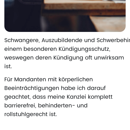
Schwangere, Auszubildende und Schwerbehin
einem besonderen Kündigungsschutz,
weswegen deren Kündigung oft unwirksam
ist.
Für Mandanten mit körperlichen
Beeinträchtigungen habe ich darauf
geachtet, dass meine Kanzlei komplett
barrierefrei, behinderten- und
rollstuhlgerecht ist.