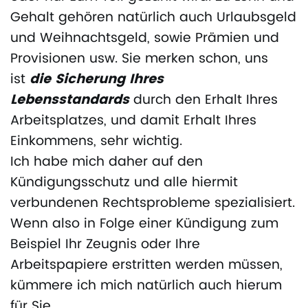
Gehalt gehören natürlich auch Urlaubsgeld
und Weihnachtsgeld, sowie Prämien und
Provisionen usw. Sie merken schon, uns
ist
die Sicherung Ihres
Lebensstandards
durch den Erhalt Ihres
Arbeitsplatzes, und damit Erhalt Ihres
Einkommens, sehr wichtig.
Ich habe mich daher auf den
Kündigungsschutz und alle hiermit
verbundenen Rechtsprobleme spezialisiert.
Wenn also in Folge einer Kündigung zum
Beispiel Ihr Zeugnis oder Ihre
Arbeitspapiere erstritten werden müssen,
kümmere ich mich natürlich auch hierum
für Sie.