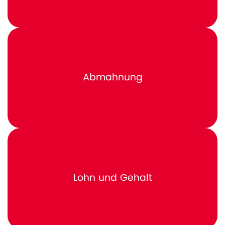
Abmahnung
Lohn und Gehalt