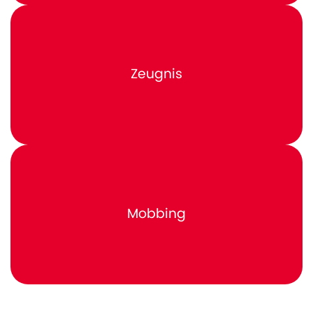
Zeugnis
Mobbing