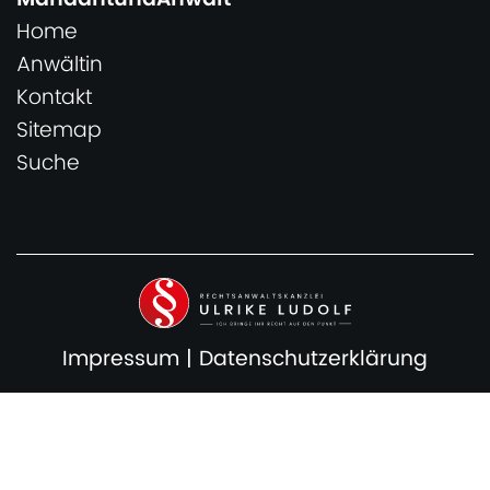
Home
Anwältin
Kontakt
Sitemap
Suche
Impressum
|
Datenschutzerklärung