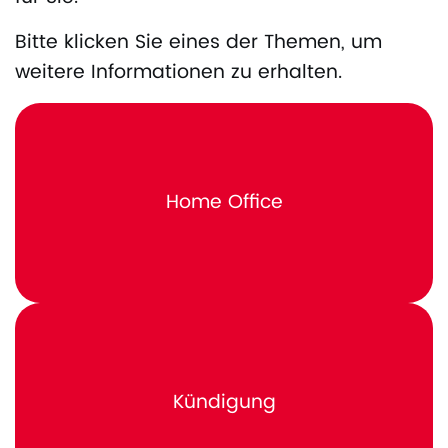
Bitte klicken Sie eines der Themen, um
weitere Informationen zu erhalten.
Home Office
Kündigung