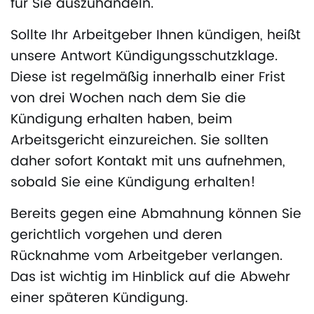
für Sie auszuhandeln.
Sollte Ihr Arbeitgeber Ihnen kündigen, heißt
unsere Antwort Kündigungsschutzklage.
Diese ist regelmäßig innerhalb einer Frist
von drei Wochen nach dem Sie die
Kündigung erhalten haben, beim
Arbeitsgericht einzureichen. Sie sollten
daher sofort Kontakt mit uns aufnehmen,
sobald Sie eine Kündigung erhalten!
Bereits gegen eine Abmahnung können Sie
gerichtlich vorgehen und deren
Rücknahme vom Arbeitgeber verlangen.
Das ist wichtig im Hinblick auf die Abwehr
einer späteren Kündigung.