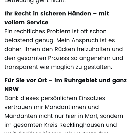
Betreuung geht nicht.
Ihr Recht in sicheren Händen – mit
vollem Service
Ein rechtliches Problem ist oft schon
belastend genug. Mein Anspruch ist es
daher, Ihnen den Rücken freizuhalten und
den gesamten Prozess so angenehm und
transparent wie möglich zu gestalten.
Für Sie vor Ort – im Ruhrgebiet und ganz
NRW
Dank dieses persönlichen Einsatzes
vertrauen mir Mandantinnen und
Mandanten nicht nur hier in Marl, sondern
im gesamten Kreis Recklinghausen und