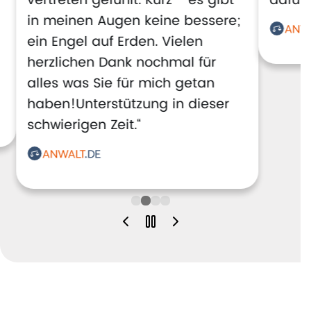
vertreten gefühlt. Kurz - es gibt
dafür!
in meinen Augen keine bessere;
ein Engel auf Erden. Vielen
herzlichen Dank nochmal für
alles was Sie für mich getan
haben!Unterstützung in dieser
schwierigen Zeit.“