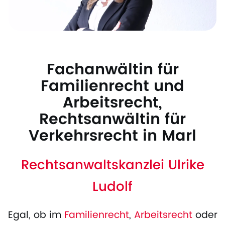
Fachanwältin für
Familienrecht und
Arbeitsrecht,
Rechtsanwältin für
Verkehrsrecht in Marl
Rechtsanwaltskanzlei Ulrike
Ludolf
Egal, ob im
Familienrecht
,
Arbeitsrecht
oder