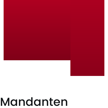
Mandanten