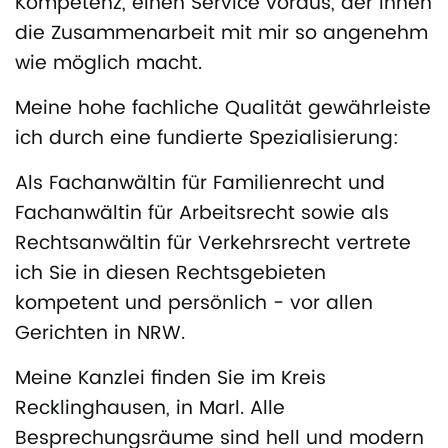
Kompetenz, einen Service voraus, der Ihnen
die Zusammenarbeit mit mir so angenehm
wie möglich macht.
Meine hohe fachliche Qualität gewährleiste
ich durch eine fundierte Spezialisierung:
Als Fachanwältin für Familienrecht und
Fachanwältin für Arbeitsrecht sowie als
Rechtsanwältin für Verkehrsrecht vertrete
ich Sie in diesen Rechtsgebieten
kompetent und persönlich - vor allen
Gerichten in NRW.
Meine Kanzlei finden Sie im Kreis
Recklinghausen, in Marl. Alle
Besprechungsräume sind hell und modern