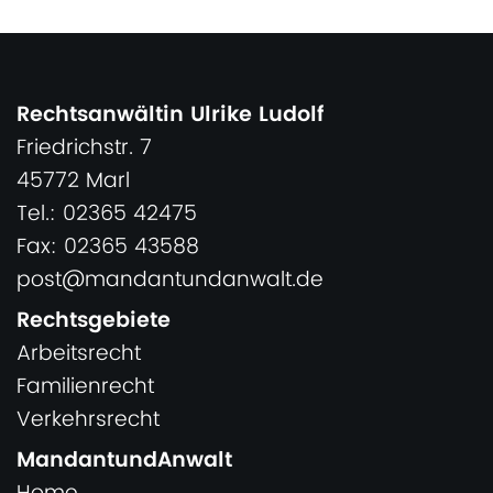
Rechtsanwältin Ulrike Ludolf
Friedrichstr. 7
45772 Marl
Tel.: 02365 42475
Fax: 02365 43588
post@mandantundanwalt.de
Rechtsgebiete
Arbeitsrecht
Familienrecht
Verkehrsrecht
MandantundAnwalt