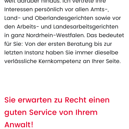
weit darüber hinaus. Ich vertrete Ihre
Interessen persönlich vor allen Amts-,
Land- und Oberlandesgerichten sowie vor
den Arbeits- und Landesarbeitsgerichten
in ganz Nordrhein-Westfalen. Das bedeutet
für Sie: Von der ersten Beratung bis zur
letzten Instanz haben Sie immer dieselbe
verlässliche Kernkompetenz an Ihrer Seite.
Sie erwarten zu Recht einen
guten Service von Ihrem
Anwalt!