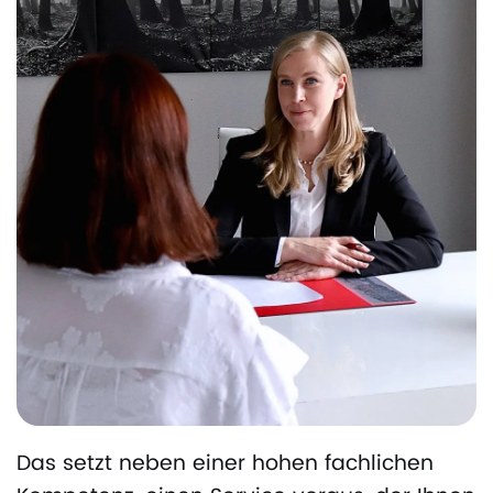
Das setzt neben einer hohen fachlichen