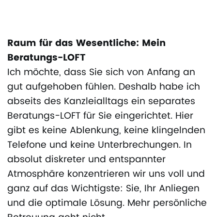
Raum für das Wesentliche: Mein
Beratungs-LOFT
Ich möchte, dass Sie sich von Anfang an
gut aufgehoben fühlen. Deshalb habe ich
abseits des Kanzleialltags ein separates
Beratungs-LOFT für Sie eingerichtet. Hier
gibt es keine Ablenkung, keine klingelnden
Telefone und keine Unterbrechungen. In
absolut diskreter und entspannter
Atmosphäre konzentrieren wir uns voll und
ganz auf das Wichtigste: Sie, Ihr Anliegen
und die optimale Lösung. Mehr persönliche