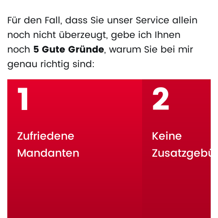
Für den Fall, dass Sie unser Service allein
noch nicht überzeugt, gebe ich Ihnen
noch
5 Gute Gründe
, warum Sie bei mir
genau richtig sind:
1
2
Zufriedene
Keine
Mandanten
Zusatzgebü