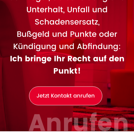
Unterhalt, Unfall und
Schadensersatz,
Bußgeld und Punkte oder
Kündigung und Abfindung:
Ich bringe Ihr Recht auf den
Punkt!
Jetzt Kontakt anrufen
Anrufen